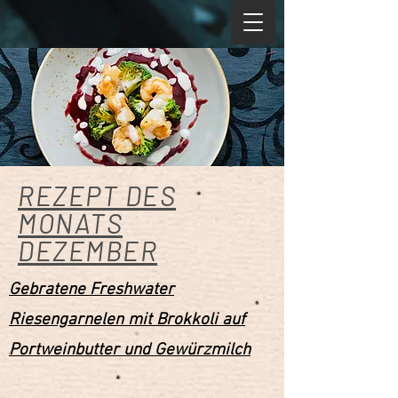
REZEPT DES
MONATS
DEZEMBER
Gebratene Freshwater
Riesengarnelen mit Brokkoli auf
Portweinbutter und Gewürzmilch